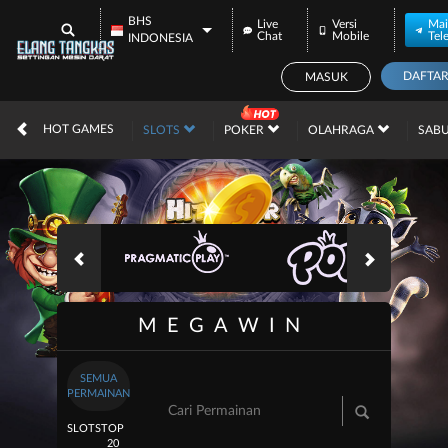
BHS
Live
Versi
Mai
Chat
Mobile
Tel
INDONESIA
DAFTA
MASUK
IDR
12,676,155,
HOT GAMES
SLOTS
POKER
OLAHRAGA
SAB
MEGAWIN
SEMUA
PERMAINAN
SLOTS
TOP
20