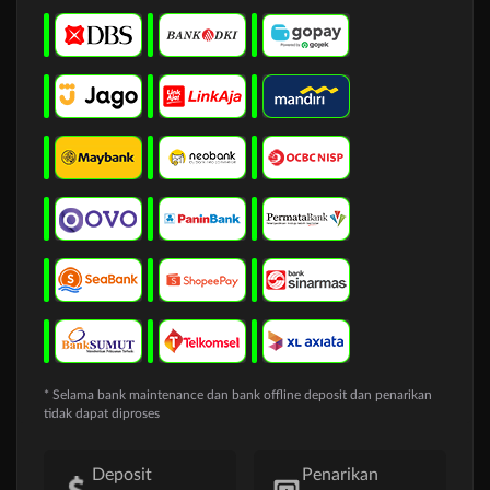
* Selama bank maintenance dan bank offline deposit dan penarikan
tidak dapat diproses
Deposit
Penarikan