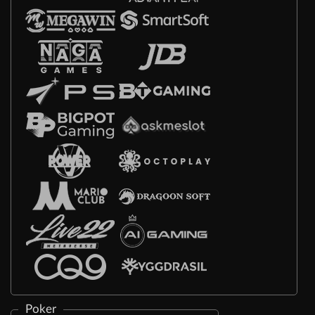
Poker