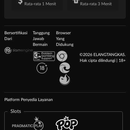
Rata-rata 1 Menit
Rata-rata 3 Menit
Bersertifikasi
Tanggung
Browser
Dari
Jawab
Yang
Bermain
Didukung
©2026 ELANGTANGKAS.
Hak cipta dilindungi | 18+
Platform Penyedia Layanan
Slots