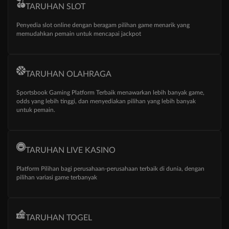
TARUHAN SLOT
Penyedia slot online dengan beragam pilihan game menarik yang
memudahkan pemain untuk mencapai jackpot
TARUHAN OLAHRAGA
Sportsbook Gaming Platform Terbaik menawarkan lebih banyak game,
odds yang lebih tinggi, dan menyediakan pilihan yang lebih banyak
untuk pemain.
TARUHAN LIVE KASINO
Platform Pilihan bagi perusahaan-perusahaan terbaik di dunia, dengan
pilihan variasi game terbanyak
TARUHAN TOGEL