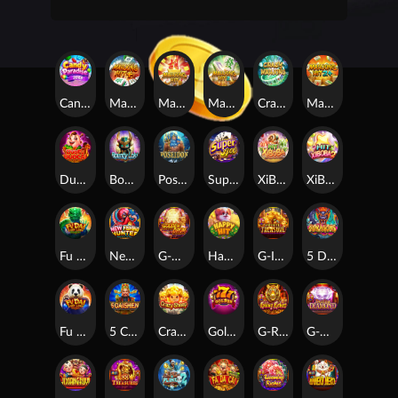
Candy Paradise 2048
Mahjong Hit +
Mahjong Hit
Mahjong Hit 2
Crazy Mahjong
Mahjong Hit 2+
DuoFuDuoCai
Bounty Loki
Poseidon
Super Ace
XiBoBa Hit
XiBoBa Hit2
Fu Dai Lian Lian-Dragon
New-Fishing Hunter
G-GoldenDrum
Happy Hit
G-InfiniteTreasure
5 Dragons(H5)
Fu Dai Lian Lian-Panda
5 CaiShen(H5)
Crazy Sheep
Golden 777(H5)
G-RollingRiches
G-DazzlingDiamond