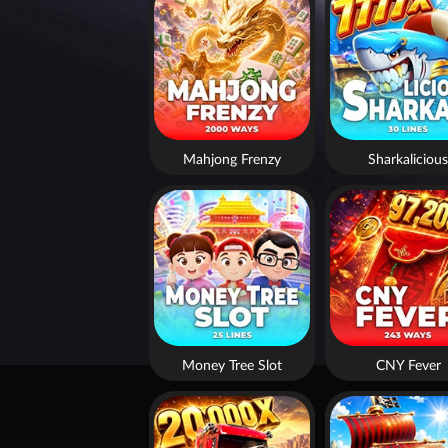
Mahjong Frenzy
Sharkalicious
Money Tree Slot
CNY Fever