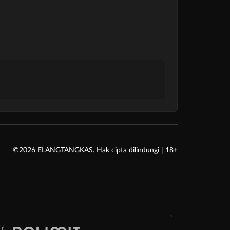
©2026 ELANGTANGKAS. Hak cipta dilindungi | 18+