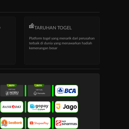
O
TARUHAN TOGEL
Platform togel yang menarik dari perusahan
terbaik di dunia yang menawarkan hadiah
kemenangan besar