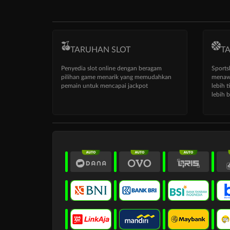
TARUHAN SLOT
T
Penyedia slot online dengan beragam
Sports
pilihan game menarik yang memudahkan
menawa
pemain untuk mencapai jackpot
lebih 
lebih 