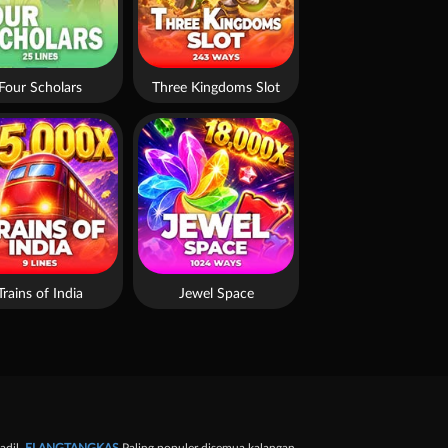
Four Scholars
Three Kingdoms Slot
Trains of India
Jewel Space
adil.
ELANGTANGKAS
Paling populer disemua kalangan