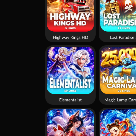
Highway Kings HD
Lost Paradise 
Elementalist
Magic Lamp Carn