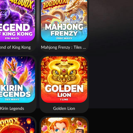
end of King Kong
Mahjong Frenzy : Tiles of Fortunes
Kirin Legends
Golden Lion