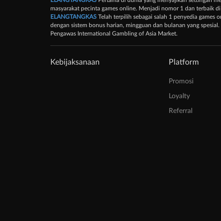
masyarakat pecinta games online. Menjadi nomor 1 dan terbaik d
ELANGTANGKAS
Telah terpilih sebagai salah 1 penyedia games 
dengan sistem bonus harian, mingguan dan bulanan yang spesial.
Pengawas International Gambling of Asia Market.
Kebijaksanaan
Platform
Promosi
Loyalty
Referral