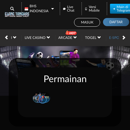
BHS
Live
Versi
Main di
Chat
Mobile
Telegra
INDONESIA
DAFTAR
MASUK
G AYAM
LIVE CASINO
ARCADE
TOGEL
E-SPORTS
Permainan
i