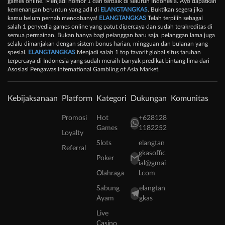
games online. Menjadi nomor 1 dan terbaik di seluruh Indonesia. Ayo dapatkan
kemenangan beruntun yang adil di
ELANGTANGKAS
. Buktikan segera jika
kamu belum pernah mencobanya!
ELANGTANGKAS
Telah terpilih sebagai
salah 1 penyedia games online yang patut dipercaya dan sudah terakreditas di
semua permainan. Bukan hanya bagi pelanggan baru saja, pelanggan lama juga
selalu dimanjakan dengan sistem bonus harian, mingguan dan bulanan yang
spesial.
ELANGTANGKAS
Menjadi salah 1 top favorit global situs taruhan
terpercaya di Indonesia yang sudah meraih banyak predikat bintang lima dari
Asosiasi Pengawas International Gambling of Asia Market.
Kebijaksanaan
Platform
Kategori
Dukungan
Komunitas
Promosi
Hot
+628128
Games
1182252
Loyalty
Slots
elangtan
Referral
gkasoffic
Poker
ial@gmai
Olahraga
l.com
Sabung
elangtan
Ayam
gkas
Live
Casino