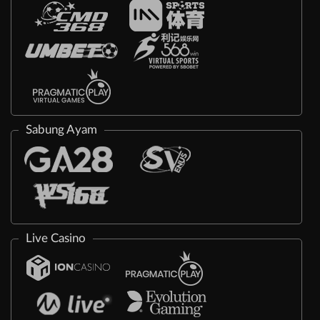
Sabung Ayam
Live Casino