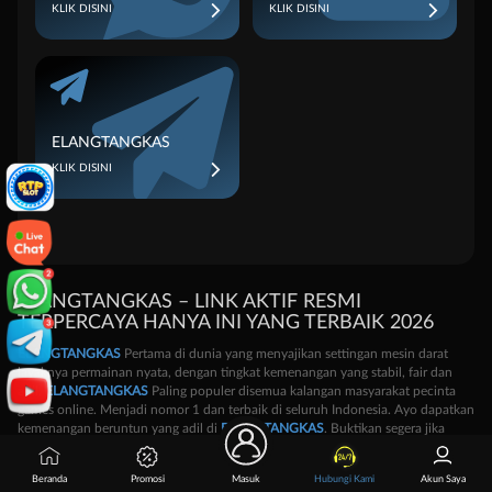
KLIK DISINI
KLIK DISINI
ELANGTANGKAS
KLIK DISINI
ELANGTANGKAS – LINK AKTIF RESMI
TERPERCAYA HANYA INI YANG TERBAIK 2026
ELANGTANGKAS
Pertama di dunia yang menyajikan settingan mesin darat
layaknya permainan nyata, dengan tingkat kemenangan yang stabil, fair dan
adil.
ELANGTANGKAS
Paling populer disemua kalangan masyarakat pecinta
games online. Menjadi nomor 1 dan terbaik di seluruh Indonesia. Ayo dapatkan
kemenangan beruntun yang adil di
ELANGTANGKAS
. Buktikan segera jika
kamu belum pernah mencobanya!
ELANGTANGKAS
Telah terpilih sebagai
salah 1 penyedia games online yang patut dipercaya dan sudah terakreditas di
Beranda
Promosi
Masuk
Hubungi Kami
Akun Saya
semua permainan. Bukan hanya bagi pelanggan baru saja, pelanggan lama juga